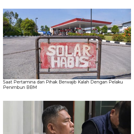
Saat Pertamina dan Pihak Berwajib Kalah Dengan Pelaku
Penimbun BBM