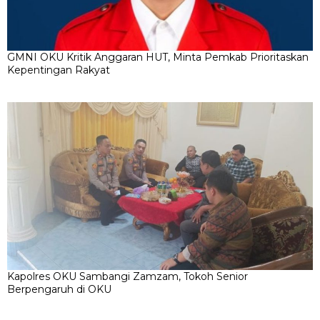
GMNI OKU Kritik Anggaran HUT, Minta Pemkab Prioritaskan
Kepentingan Rakyat
Kapolres OKU Sambangi Zamzam, Tokoh Senior
Berpengaruh di OKU