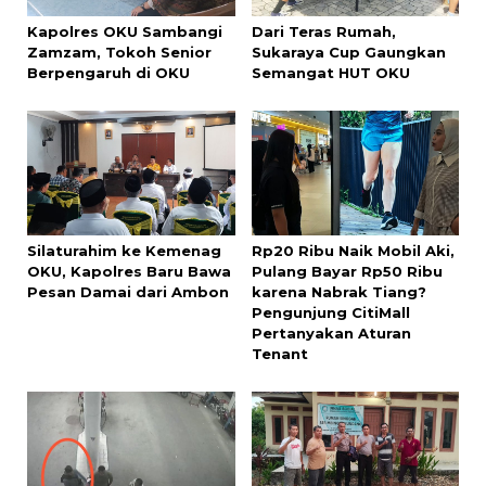
Kapolres OKU Sambangi
Dari Teras Rumah,
Zamzam, Tokoh Senior
Sukaraya Cup Gaungkan
Berpengaruh di OKU
Semangat HUT OKU
Silaturahim ke Kemenag
Rp20 Ribu Naik Mobil Aki,
OKU, Kapolres Baru Bawa
Pulang Bayar Rp50 Ribu
Pesan Damai dari Ambon
karena Nabrak Tiang?
Pengunjung CitiMall
Pertanyakan Aturan
Tenant