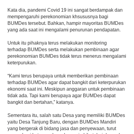
Kata dia, pandemi Covid 19 ini sangat berdampak dan
mempengaruhi perekonomian khsususnya bagi
BUMDes tersebut. Bahkan, hampir mayoritas BUMDes
yang ada saat ini mengalami penurunan pendapatan.
Untuk itu pihaknya terus melakukan monitoring
terhadap BUMDes serta melakukan pembinaan agar
perekonomian BUMDes tidak terus menerus mengalami
keterpurukan.
“Kami terus berupaya untuk memberikan pembinaan
terhadap BUMDes agar dapat bangkit dari keterpurukan
ekonomi saat ini. Meskipun anggaran untuk pembinaan
tidak ada. Tapi kami berupaya agar BUMDes dapat
bangkit dan bertahan,” katanya.
Sementara itu, salah satu Desa yang memiliki BUMDes
yaitu Desa Tanjung Baru, dengan BUMDes Mandiri
yang bergerak di bidang jasa dan penyewaan, turut