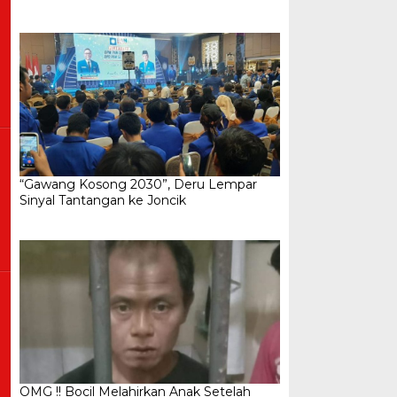
“Gawang Kosong 2030”, Deru Lempar
Sinyal Tantangan ke Joncik
OMG !! Bocil Melahirkan Anak Setelah