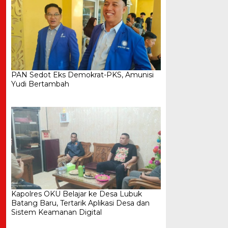
PAN Sedot Eks Demokrat-PKS, Amunisi
Yudi Bertambah
Kapolres OKU Belajar ke Desa Lubuk
Batang Baru, Tertarik Aplikasi Desa dan
Sistem Keamanan Digital