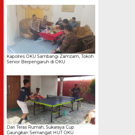
Kapolres OKU Sambangi Zamzam, Tokoh
Senior Berpengaruh di OKU
Dari Teras Rumah, Sukaraya Cup
Gaungkan Semangat HUT OKU