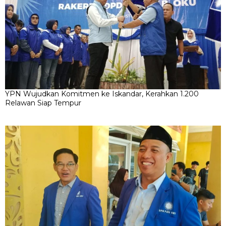
YPN Wujudkan Komitmen ke Iskandar, Kerahkan 1.200
Relawan Siap Tempur