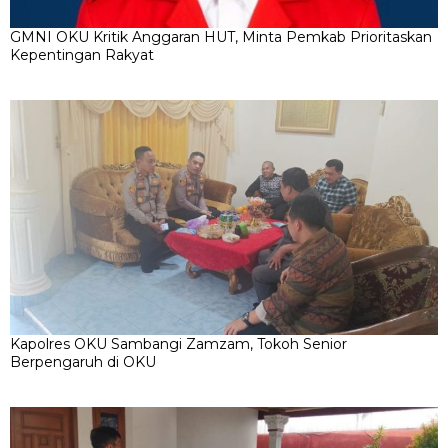
GMNI OKU Kritik Anggaran HUT, Minta Pemkab Prioritaskan
Kepentingan Rakyat
Kapolres OKU Sambangi Zamzam, Tokoh Senior
Berpengaruh di OKU