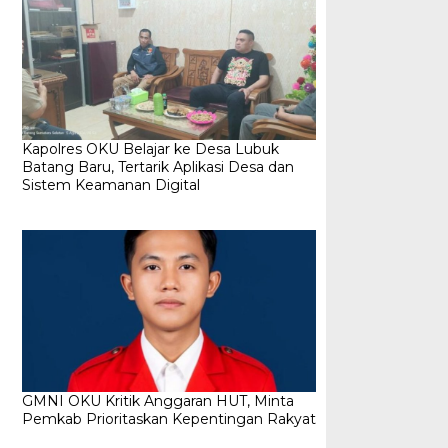
Kapolres OKU Belajar ke Desa Lubuk
Batang Baru, Tertarik Aplikasi Desa dan
Sistem Keamanan Digital
GMNI OKU Kritik Anggaran HUT, Minta
Pemkab Prioritaskan Kepentingan Rakyat