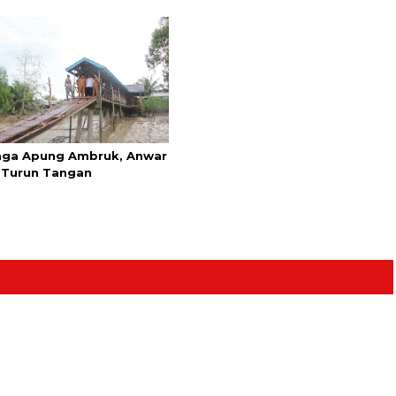
ga Apung Ambruk, Anwar
 Turun Tangan