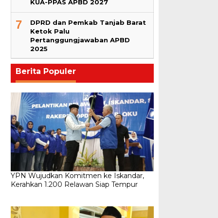
KUA-PPAS APBD 2027
7
DPRD dan Pemkab Tanjab Barat
Ketok Palu
Pertanggungjawaban APBD
2025
Berita Populer
YPN Wujudkan Komitmen ke Iskandar,
Kerahkan 1.200 Relawan Siap Tempur