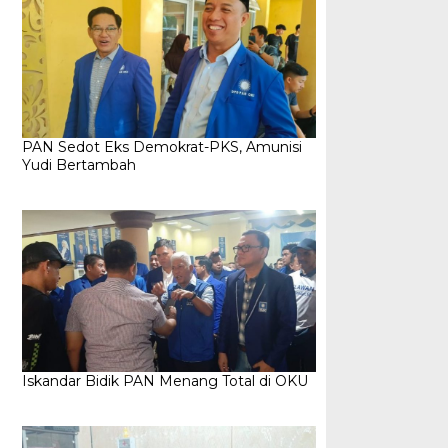
PAN Sedot Eks Demokrat-PKS, Amunisi
Yudi Bertambah
Iskandar Bidik PAN Menang Total di OKU