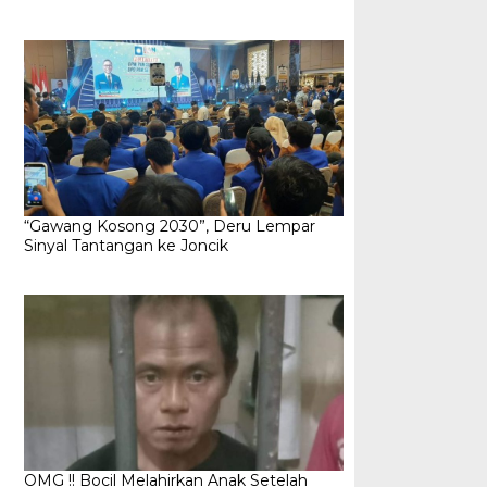
“Gawang Kosong 2030”, Deru Lempar
Sinyal Tantangan ke Joncik
OMG !! Bocil Melahirkan Anak Setelah