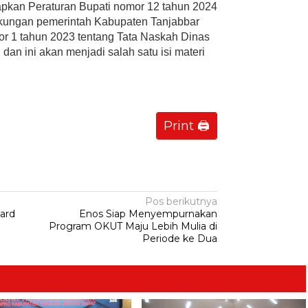
pkan Peraturan Bupati nomor 12 tahun 2024
ngkungan pemerintah Kabupaten Tanjabbar
or 1 tahun 2023 tentang Tata Naskah Dinas
dan ini akan menjadi salah satu isi materi
Print 🖨
Pos berikutnya
ard
Enos Siap Menyempurnakan
Program OKUT Maju Lebih Mulia di
Periode ke Dua