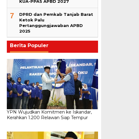
KUA-PPAS APBD 2027
7
DPRD dan Pemkab Tanjab Barat
Ketok Palu
Pertanggungjawaban APBD
2025
Berita Populer
YPN Wujudkan Komitmen ke Iskandar,
Kerahkan 1.200 Relawan Siap Tempur