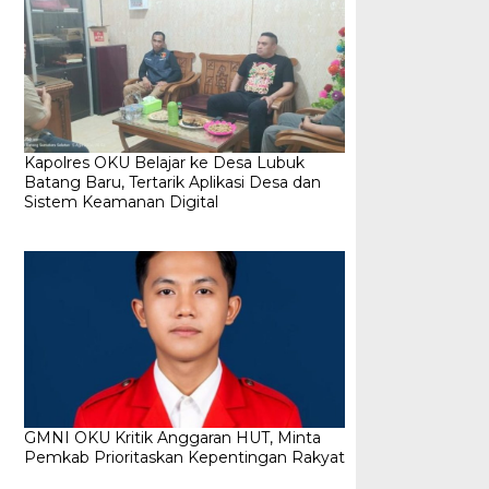
Kapolres OKU Belajar ke Desa Lubuk
Batang Baru, Tertarik Aplikasi Desa dan
Sistem Keamanan Digital
GMNI OKU Kritik Anggaran HUT, Minta
Pemkab Prioritaskan Kepentingan Rakyat