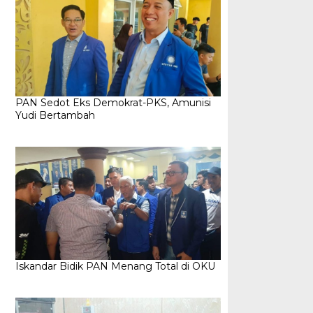
PAN Sedot Eks Demokrat-PKS, Amunisi
Yudi Bertambah
Iskandar Bidik PAN Menang Total di OKU