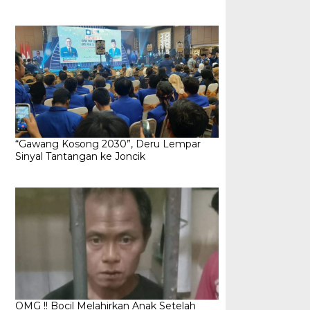
“Gawang Kosong 2030”, Deru Lempar
Sinyal Tantangan ke Joncik
OMG !! Bocil Melahirkan Anak Setelah