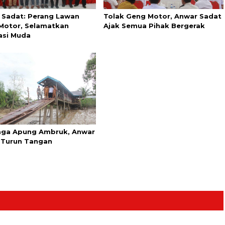
 Sadat: Perang Lawan
Tolak Geng Motor, Anwar Sadat
Motor, Selamatkan
Ajak Semua Pihak Bergerak
asi Muda
ga Apung Ambruk, Anwar
 Turun Tangan