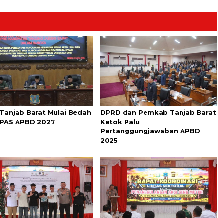
Tanjab Barat Mulai Bedah
DPRD dan Pemkab Tanjab Barat
PAS APBD 2027
Ketok Palu
Pertanggungjawaban APBD
2025