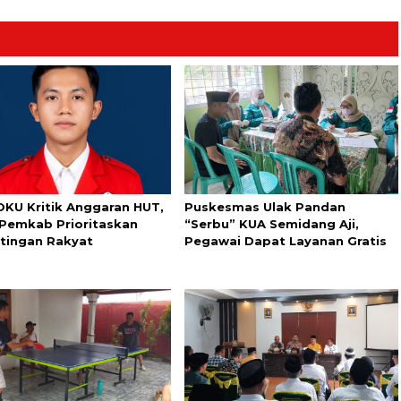
OKU Kritik Anggaran HUT,
Puskesmas Ulak Pandan
 Pemkab Prioritaskan
“Serbu” KUA Semidang Aji,
tingan Rakyat
Pegawai Dapat Layanan Gratis