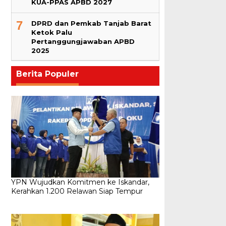
KUA-PPAS APBD 2027
7
DPRD dan Pemkab Tanjab Barat
Ketok Palu
Pertanggungjawaban APBD
2025
Berita Populer
YPN Wujudkan Komitmen ke Iskandar,
Kerahkan 1.200 Relawan Siap Tempur