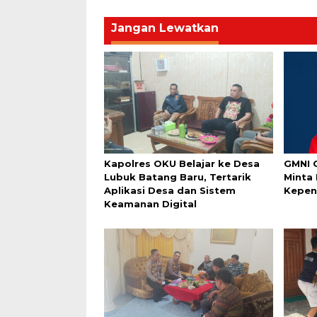
Jangan Lewatkan
Kapolres OKU Belajar ke Desa
GMNI 
Lubuk Batang Baru, Tertarik
Minta
Aplikasi Desa dan Sistem
Kepen
Keamanan Digital