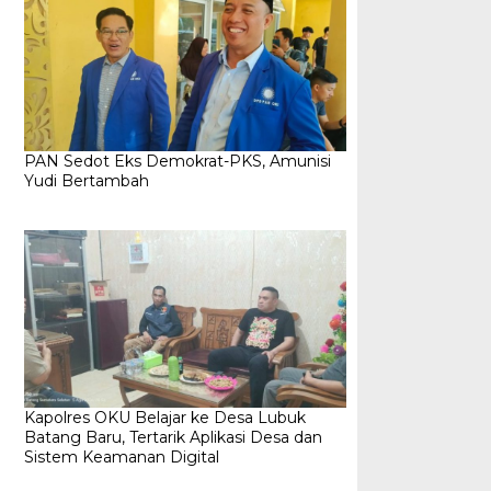
PAN Sedot Eks Demokrat-PKS, Amunisi
Yudi Bertambah
Kapolres OKU Belajar ke Desa Lubuk
Batang Baru, Tertarik Aplikasi Desa dan
Sistem Keamanan Digital