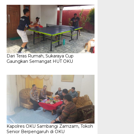
Dari Teras Rumah, Sukaraya Cup
Gaungkan Semangat HUT OKU
Kapolres OKU Sambangi Zamzam, Tokoh
Senior Berpengaruh di OKU