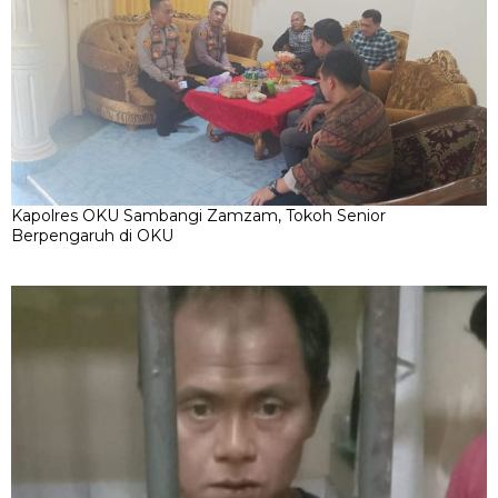
Kapolres OKU Sambangi Zamzam, Tokoh Senior
Berpengaruh di OKU