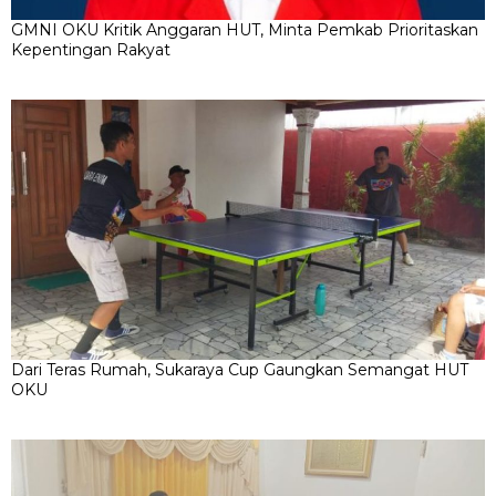
GMNI OKU Kritik Anggaran HUT, Minta Pemkab Prioritaskan
Kepentingan Rakyat
Dari Teras Rumah, Sukaraya Cup Gaungkan Semangat HUT
OKU