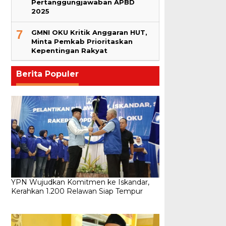
Pertanggungjawaban APBD
2025
7
GMNI OKU Kritik Anggaran HUT,
Minta Pemkab Prioritaskan
Kepentingan Rakyat
Berita Populer
YPN Wujudkan Komitmen ke Iskandar,
Kerahkan 1.200 Relawan Siap Tempur