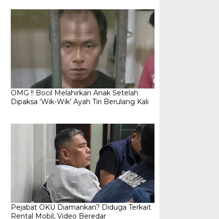
OMG !! Bocil Melahirkan Anak Setelah
Dipaksa ‘Wik-Wik’ Ayah Tiri Berulang Kali
Pejabat OKU Diamankan? Diduga Terkait
Rental Mobil, Video Beredar