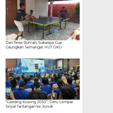
Dari Teras Rumah, Sukaraya Cup
Gaungkan Semangat HUT OKU
“Gawang Kosong 2030”, Deru Lempar
Sinyal Tantangan ke Joncik