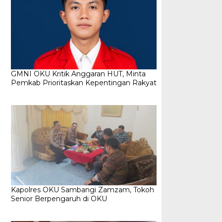
GMNI OKU Kritik Anggaran HUT, Minta
Pemkab Prioritaskan Kepentingan Rakyat
Kapolres OKU Sambangi Zamzam, Tokoh
Senior Berpengaruh di OKU