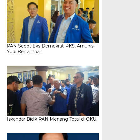
PAN Sedot Eks Demokrat-PKS, Amunisi
Yudi Bertambah
Iskandar Bidik PAN Menang Total di OKU