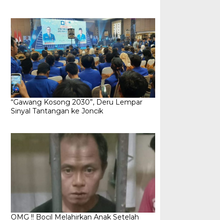
“Gawang Kosong 2030”, Deru Lempar
Sinyal Tantangan ke Joncik
OMG !! Bocil Melahirkan Anak Setelah