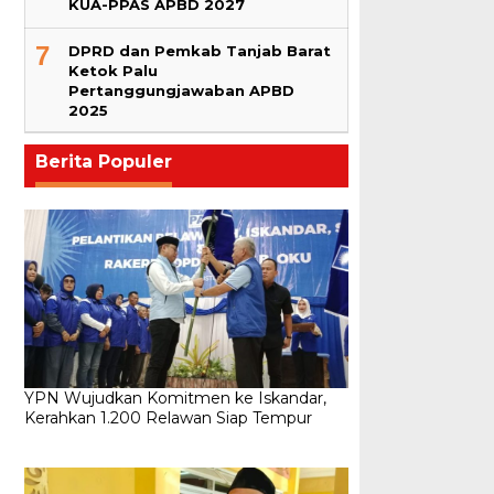
KUA-PPAS APBD 2027
7
DPRD dan Pemkab Tanjab Barat
Ketok Palu
Pertanggungjawaban APBD
2025
Berita Populer
YPN Wujudkan Komitmen ke Iskandar,
Kerahkan 1.200 Relawan Siap Tempur