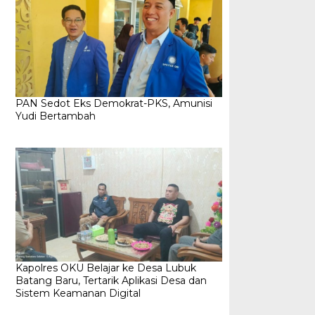
PAN Sedot Eks Demokrat-PKS, Amunisi
Yudi Bertambah
Kapolres OKU Belajar ke Desa Lubuk
Batang Baru, Tertarik Aplikasi Desa dan
Sistem Keamanan Digital