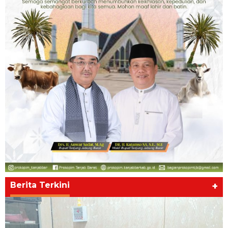
Berita Terkini
+