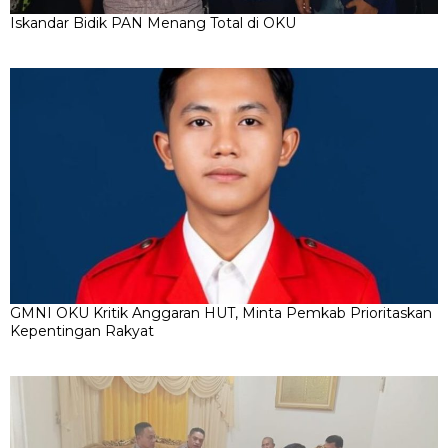
Iskandar Bidik PAN Menang Total di OKU
GMNI OKU Kritik Anggaran HUT, Minta Pemkab Prioritaskan
Kepentingan Rakyat