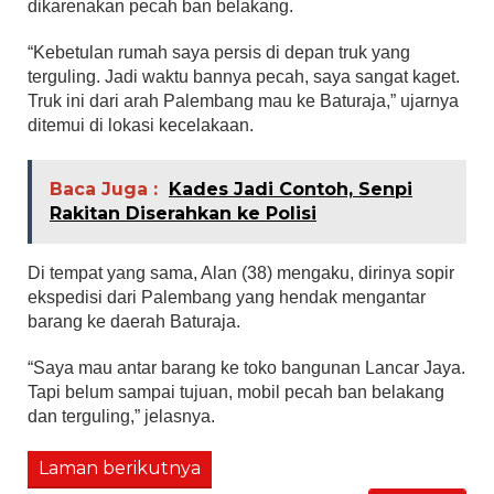
dikarenakan pecah ban belakang.
“Kebetulan rumah saya persis di depan truk yang
terguling. Jadi waktu bannya pecah, saya sangat kaget.
Truk ini dari arah Palembang mau ke Baturaja,” ujarnya
ditemui di lokasi kecelakaan.
Baca Juga :
Kades Jadi Contoh, Senpi
Rakitan Diserahkan ke Polisi
Di tempat yang sama, Alan (38) mengaku, dirinya sopir
ekspedisi dari Palembang yang hendak mengantar
barang ke daerah Baturaja.
“Saya mau antar barang ke toko bangunan Lancar Jaya.
Tapi belum sampai tujuan, mobil pecah ban belakang
dan terguling,” jelasnya.
Laman berikutnya