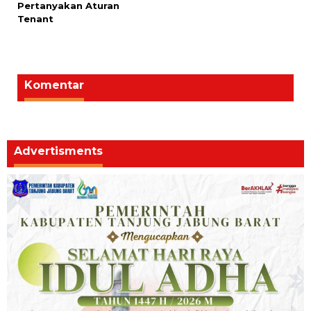
Pertanyakan Aturan
Tenant
Komentar
Advertisments