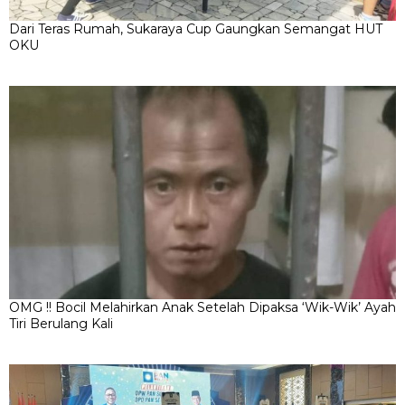
Dari Teras Rumah, Sukaraya Cup Gaungkan Semangat HUT
OKU
OMG !! Bocil Melahirkan Anak Setelah Dipaksa ‘Wik-Wik’ Ayah
Tiri Berulang Kali