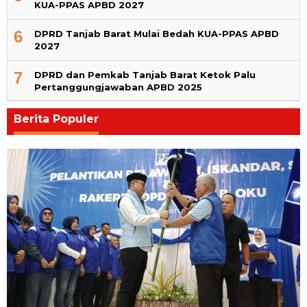
KUA-PPAS APBD 2027
6
DPRD Tanjab Barat Mulai Bedah KUA-PPAS APBD
2027
7
DPRD dan Pemkab Tanjab Barat Ketok Palu
Pertanggungjawaban APBD 2025
Berita Populer