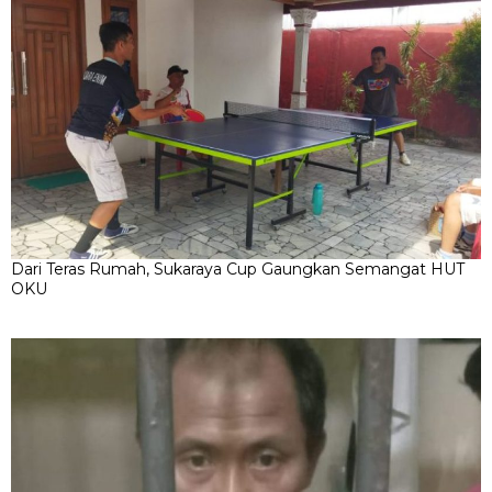
Dari Teras Rumah, Sukaraya Cup Gaungkan Semangat HUT
OKU