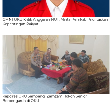
GMNI OKU Kritik Anggaran HUT, Minta Pemkab Prioritaskan
Kepentingan Rakyat
Kapolres OKU Sambangi Zamzam, Tokoh Senior
Berpengaruh di OKU