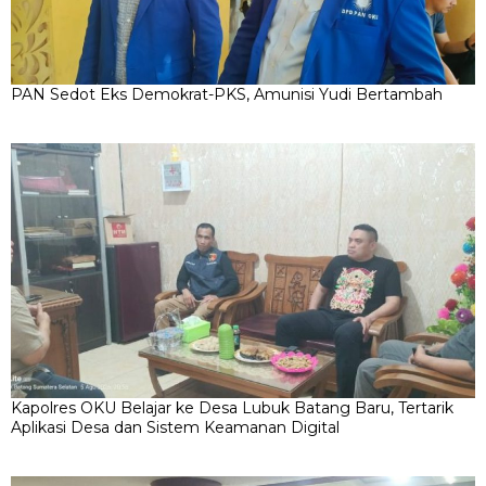
PAN Sedot Eks Demokrat-PKS, Amunisi Yudi Bertambah
Kapolres OKU Belajar ke Desa Lubuk Batang Baru, Tertarik
Aplikasi Desa dan Sistem Keamanan Digital