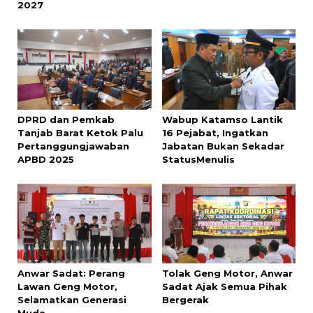
2027
DPRD dan Pemkab
Wabup Katamso Lantik
Tanjab Barat Ketok Palu
16 Pejabat, Ingatkan
Pertanggungjawaban
Jabatan Bukan Sekadar
APBD 2025
StatusMenulis
Anwar Sadat: Perang
Tolak Geng Motor, Anwar
Lawan Geng Motor,
Sadat Ajak Semua Pihak
Selamatkan Generasi
Bergerak