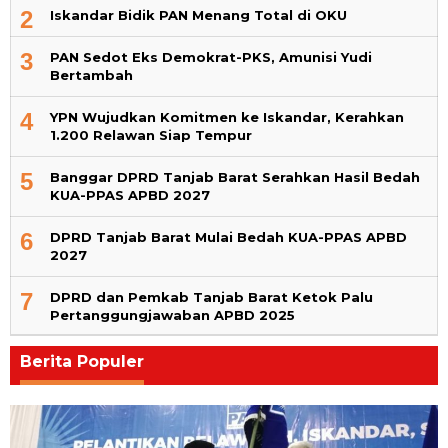
4
YPN Wujudkan Komitmen ke Iskandar, Kerahkan
1.200 Relawan Siap Tempur
5
Banggar DPRD Tanjab Barat Serahkan Hasil Bedah
KUA-PPAS APBD 2027
6
DPRD Tanjab Barat Mulai Bedah KUA-PPAS APBD
2027
7
DPRD dan Pemkab Tanjab Barat Ketok Palu
Pertanggungjawaban APBD 2025
Berita Populer