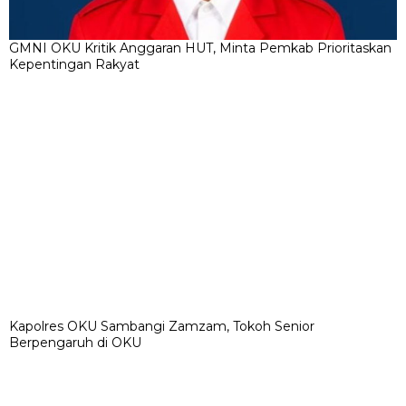
Kapolres OKU Sambangi Zamzam, Tokoh Senior
Berpengaruh di OKU