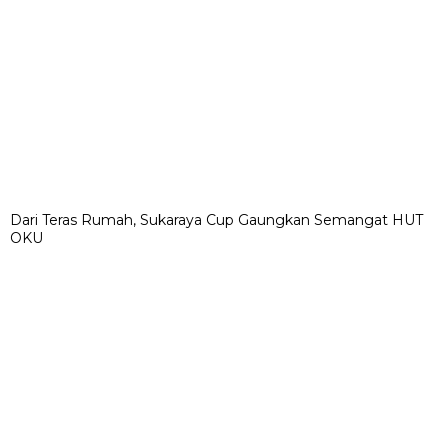
Dari Teras Rumah, Sukaraya Cup Gaungkan Semangat HUT
OKU