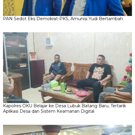
Kapolres OKU Belajar ke Desa Lubuk Batang Baru, Tertarik
Aplikasi Desa dan Sistem Keamanan Digital