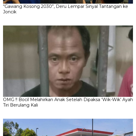
“Gawang Kosong 2030”, Deru Lempar Sinyal Tantangan ke
Joncik
OMG !! Bocil Melahirkan Anak Setelah Dipaksa ‘Wik-Wik’ Ayah
Tiri Berulang Kali