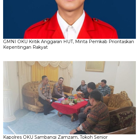
GMNI OKU Kritik Anggaran HUT, Minta Pemkab Prioritaskan
Kepentingan Rakyat
Kapolres OKU Sambangi Zamzam, Tokoh Senior