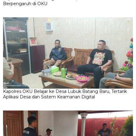
Berpengaruh di OKU
Kapolres OKU Belajar ke Desa Lubuk Batang Baru, Tertarik
Aplikasi Desa dan Sistem Keamanan Digital