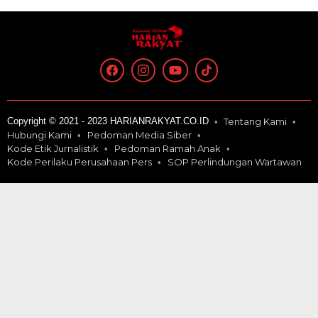
Copyright © 2021 - 2023 HARIANRAKYAT.CO.ID
Tentang Kami
Hubungi Kami
Pedoman Media Siber
Kode Etik Jurnalistik
Pedoman Ramah Anak
Kode Perilaku Perusahaan Pers
SOP Perlindungan Wartawan