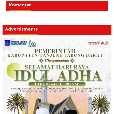
Komentar
Advertisments