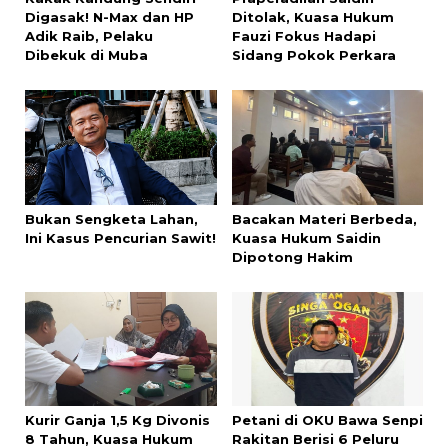
Digasak! N-Max dan HP
Ditolak, Kuasa Hukum
Adik Raib, Pelaku
Fauzi Fokus Hadapi
Dibekuk di Muba
Sidang Pokok Perkara
Bukan Sengketa Lahan,
Bacakan Materi Berbeda,
Ini Kasus Pencurian Sawit!
Kuasa Hukum Saidin
Dipotong Hakim
Kurir Ganja 1,5 Kg Divonis
Petani di OKU Bawa Senpi
8 Tahun, Kuasa Hukum
Rakitan Berisi 6 Peluru