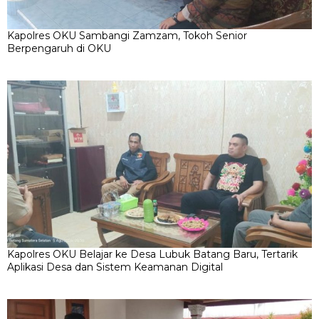
Kapolres OKU Sambangi Zamzam, Tokoh Senior
Berpengaruh di OKU
Kapolres OKU Belajar ke Desa Lubuk Batang Baru, Tertarik
Aplikasi Desa dan Sistem Keamanan Digital