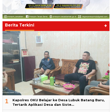
Berita Terkini
+
1
Kapolres OKU Belajar ke Desa Lubuk Batang Baru,
Tertarik Aplikasi Desa dan Siste…