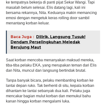
ke tempatnya bekerja di panti pijat Sekar Wangi. Tapi
masalah belum selesai. Elis datang lagi, kali ini
bersama rekannya, Nita. Keduanya makin memancing
emosi dengan mengetuk keras rolling door sambil
menantang korban keluar.
Baca Juga :
Dilirik, Langsung Tusuk!
Dendam Perselingkuhan Meledak
Berujung Maut
Saat korban mencoba menanyakan maksud mereka,
tiba-tiba pelaku EKA, yang merupakan teman dari Elis
dan Nita, muncul dan langsung bertindak brutal.
Tanpa banyak bicara, pelaku membanting korban ke
lantai depan ruko. Tak berhenti di situ, kepala korban
dihantam ke lantai sebanyak dua kali. Pelaku juga
mencakar bagian mulut korban dan memukul bahu
kanan hingga korban mengalami luka.