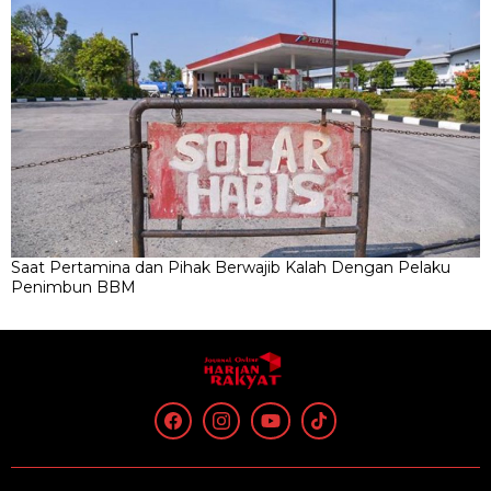
Saat Pertamina dan Pihak Berwajib Kalah Dengan Pelaku
Penimbun BBM