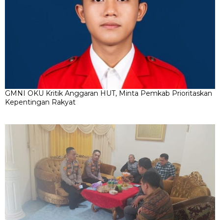
GMNI OKU Kritik Anggaran HUT, Minta Pemkab Prioritaskan
Kepentingan Rakyat