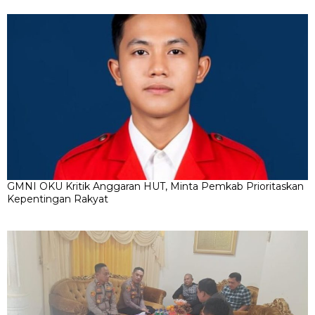
GMNI OKU Kritik Anggaran HUT, Minta Pemkab Prioritaskan
Kepentingan Rakyat