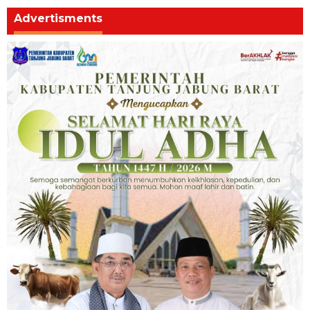
Advertisments