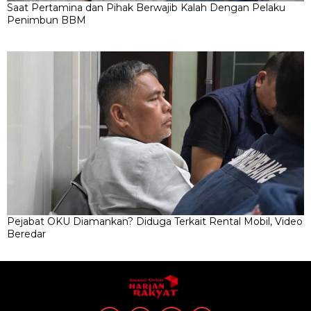
Saat Pertamina dan Pihak Berwajib Kalah Dengan Pelaku
Penimbun BBM
Pejabat OKU Diamankan? Diduga Terkait Rental Mobil, Video
Beredar