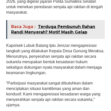
2026, yang digelar jajaran Polda Sumatera Selatan
untuk menekan peredaran senjata api rakitan di tengah
masyarakat.
Baca Juga :
Terduga Pembunuh Rahan
Randi Menyerah? Motif Masih Gelap
Kapolsek Lubuk Batang Iptu Jenizar mengapresiasi
langkah yang dilakukan Kepala Desa Gunung Meraksa.
Menurutnya, penyerahan senjata api rakitan secara
sukarela merupakan bentuk kesadaran hukum
sekaligus dukungan nyata masyarakat dalam menjaga
keamanan lingkungan.
“Partisipasi masyarakat sangat dibutuhkan dalam
menciptakan situasi kamtibmas yang aman dan
kondusif. Kami mengapresiasi kesadaran warga yang
menyerahkan senjata api rakitan secara sukarela,”
ujarnya.