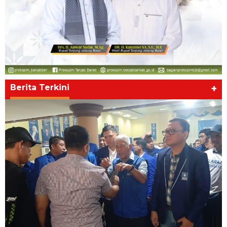
Berita Terkini
+