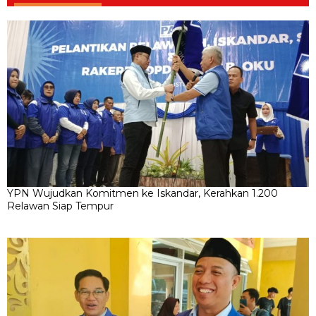
YPN Wujudkan Komitmen ke Iskandar, Kerahkan 1.200
Relawan Siap Tempur