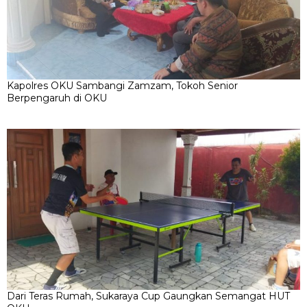
Kapolres OKU Sambangi Zamzam, Tokoh Senior
Berpengaruh di OKU
Dari Teras Rumah, Sukaraya Cup Gaungkan Semangat HUT