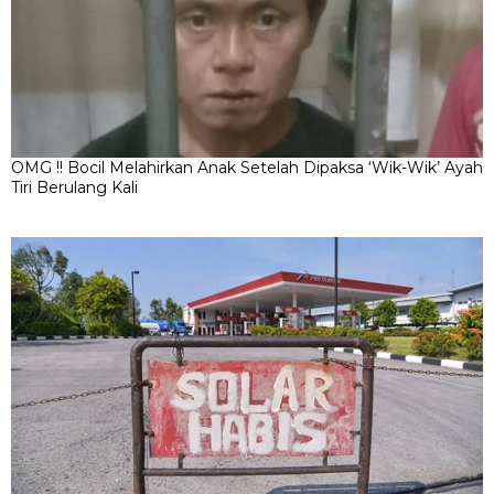
OMG !! Bocil Melahirkan Anak Setelah Dipaksa ‘Wik-Wik’ Ayah
Tiri Berulang Kali