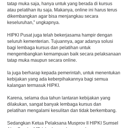
tatap muka saja, hanya untuk yang berada di kursus
atau pelatihan itu saja. Makanya, online ini harus terus
dikembangkan agar bisa menjangkau secara
keseluruhan,” ungkapnya.
HIPKI Pusat juga telah bekerjasama hampir dengan
seluruh kementerian. Tujuannya, agar adanya solusi
bagi lembaga kursus dan pelatihan untuk
mengembangkan kemampuan baik secara pelaksanaan
tatap muka maupun secara online.
Ia juga berharap kepada pemerintah, untuk menentukan
kebijakan yang ada keberpihakannya bagi semua
kalangan termasuk HIPKI.
Karena, selama dua tahun lantaran kebijakan yang
dilakukan, sangat banyak lembaga kursus dan
pelatihan mengalami kesulitan dan tidak berkembang.
Sedangkan Ketua Pelaksana Musprov II HIPKI Sumsel