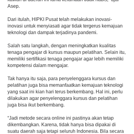
Asep.
Dari itulah, HIPKI Pusat telah melakukan inovasi-
inovasi untuk menyiasati agar tidak tergerus kemajuan
teknologi dan dampak terjadinya pandemi.
Salah satu langkah, dengan meningkatkan kualitas
tenaga pengajar di kursus maupun pelatihan. Selain itu,
memiliki sertifikasi tenaga pengajar agar lebih memiliki
kompetensi dalam mengajar.
Tak hanya itu saja, para penyelenggara kursus dan
pelatihan juga bisa memanfaatkan kemajuan teknologi
yang saat ini kian hari terus berkembang. Hal ini, perlu
dilakukan agar penyelenggara kursus dan pelatihan
juga bisa ikut berkembang.
“Jadi metode secara online ini pastinya akan tetap
dikembangkan. Karena, tidak hanya bisa dipakai di
suatu daerah saja tetapi seluruh Indonesia. Bila secara