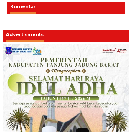
Komentar
Advertisments