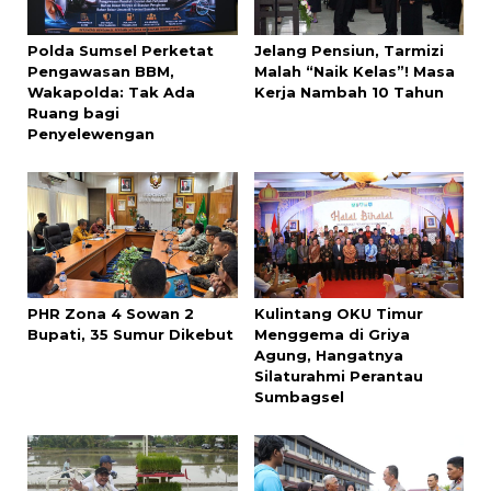
Polda Sumsel Perketat
Jelang Pensiun, Tarmizi
Pengawasan BBM,
Malah “Naik Kelas”! Masa
Wakapolda: Tak Ada
Kerja Nambah 10 Tahun
Ruang bagi
Penyelewengan
PHR Zona 4 Sowan 2
Kulintang OKU Timur
Bupati, 35 Sumur Dikebut
Menggema di Griya
Agung, Hangatnya
Silaturahmi Perantau
Sumbagsel