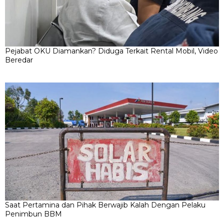
Pejabat OKU Diamankan? Diduga Terkait Rental Mobil, Video
Beredar
Saat Pertamina dan Pihak Berwajib Kalah Dengan Pelaku
Penimbun BBM