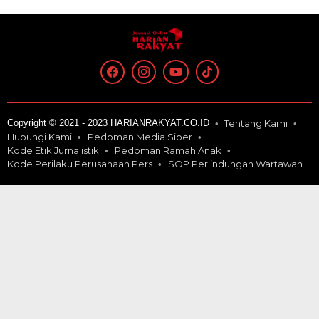
Copyright © 2021 - 2023 HARIANRAKYAT.CO.ID
Tentang Kami
Hubungi Kami
Pedoman Media Siber
Kode Etik Jurnalistik
Pedoman Ramah Anak
Kode Perilaku Perusahaan Pers
SOP Perlindungan Wartawan