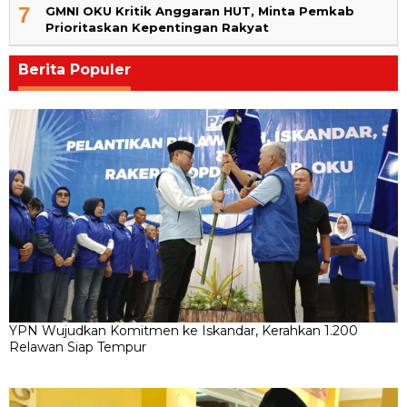
7
GMNI OKU Kritik Anggaran HUT, Minta Pemkab
Prioritaskan Kepentingan Rakyat
Berita Populer
YPN Wujudkan Komitmen ke Iskandar, Kerahkan 1.200
Relawan Siap Tempur