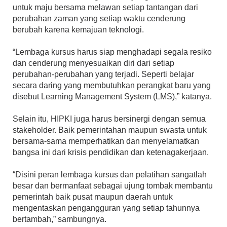
untuk maju bersama melawan setiap tantangan dari
perubahan zaman yang setiap waktu cenderung
berubah karena kemajuan teknologi.
“Lembaga kursus harus siap menghadapi segala resiko
dan cenderung menyesuaikan diri dari setiap
perubahan-perubahan yang terjadi. Seperti belajar
secara daring yang membutuhkan perangkat baru yang
disebut Learning Management System (LMS),” katanya.
Selain itu, HIPKI juga harus bersinergi dengan semua
stakeholder. Baik pemerintahan maupun swasta untuk
bersama-sama memperhatikan dan menyelamatkan
bangsa ini dari krisis pendidikan dan ketenagakerjaan.
“Disini peran lembaga kursus dan pelatihan sangatlah
besar dan bermanfaat sebagai ujung tombak membantu
pemerintah baik pusat maupun daerah untuk
mengentaskan pengangguran yang setiap tahunnya
bertambah,” sambungnya.