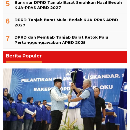
5
Banggar DPRD Tanjab Barat Serahkan Hasil Bedah
KUA-PPAS APBD 2027
6
DPRD Tanjab Barat Mulai Bedah KUA-PPAS APBD
2027
7
DPRD dan Pemkab Tanjab Barat Ketok Palu
Pertanggungjawaban APBD 2025
Berita Populer