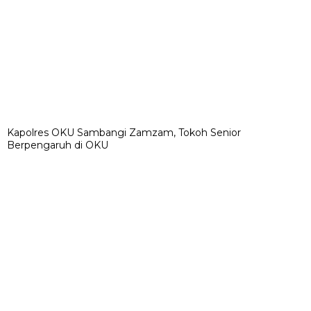
Kapolres OKU Sambangi Zamzam, Tokoh Senior
Berpengaruh di OKU