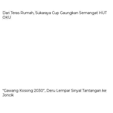
Dari Teras Rumah, Sukaraya Cup Gaungkan Semangat HUT
OKU
“Gawang Kosong 2030”, Deru Lempar Sinyal Tantangan ke
Joncik