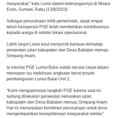
masyarakat,” kata Liono dalam keterangannya di Muara
Enim, Sumsel, Rabu (13/9/2023)
Sebagai perusahaan milik pemerintah, sejak empat
tahun beroperasi PGE telah memberikan kontribusinya
kepada warga di sekitar lokasi operasional.
Lebih lanjut Liono turut menyoroti bantuan terhadap
perawatan jalan kabupaten dari Desa Babatan menuju
Simpang Imam.
Ia menilai PGE Lumut Balai sudah secara cepat dalam
merespon isu mobilisasi angkutan berat proyek
pembangunan Lumut Balai Unit 2.
“Kami mengapresiasi langkah PGE karena saat ini
sedang dilakukan perawatan kerusakan jalan
kabupaten dari Desa Babatan menuju Simpang Imam.
Hal ini menunjukan komitmen perusahaan untuk terus
mengedepankan kesejahteraan masyarakat sekitar,”