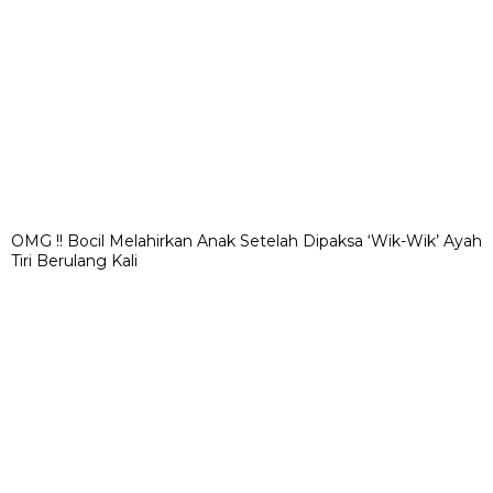
OMG !! Bocil Melahirkan Anak Setelah Dipaksa ‘Wik-Wik’ Ayah
Tiri Berulang Kali