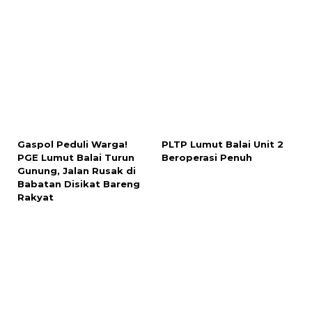
Gaspol Peduli Warga!
PLTP Lumut Balai Unit 2
PGE Lumut Balai Turun
Beroperasi Penuh
Gunung, Jalan Rusak di
Babatan Disikat Bareng
Rakyat