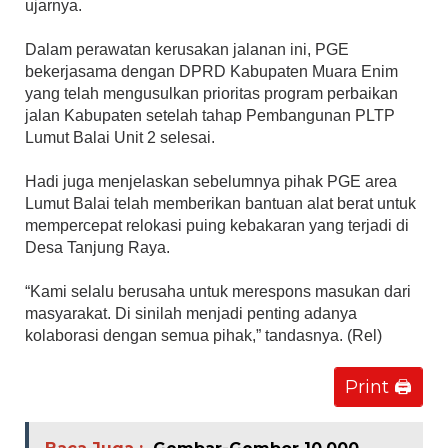
ujarnya.
Dalam perawatan kerusakan jalanan ini, PGE
bekerjasama dengan DPRD Kabupaten Muara Enim
yang telah mengusulkan prioritas program perbaikan
jalan Kabupaten setelah tahap Pembangunan PLTP
Lumut Balai Unit 2 selesai.
Hadi juga menjelaskan sebelumnya pihak PGE area
Lumut Balai telah memberikan bantuan alat berat untuk
mempercepat relokasi puing kebakaran yang terjadi di
Desa Tanjung Raya.
“Kami selalu berusaha untuk merespons masukan dari
masyarakat. Di sinilah menjadi penting adanya
kolaborasi dengan semua pihak,” tandasnya. (Rel)
Print 🖨