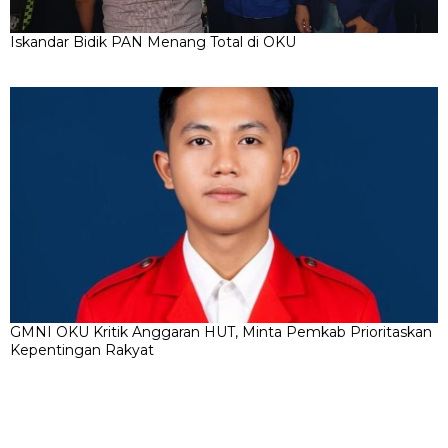
Iskandar Bidik PAN Menang Total di OKU
GMNI OKU Kritik Anggaran HUT, Minta Pemkab Prioritaskan
Kepentingan Rakyat