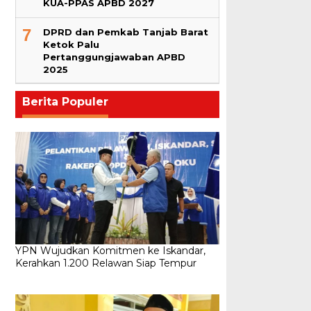
KUA-PPAS APBD 2027
7
DPRD dan Pemkab Tanjab Barat
Ketok Palu
Pertanggungjawaban APBD
2025
Berita Populer
YPN Wujudkan Komitmen ke Iskandar,
Kerahkan 1.200 Relawan Siap Tempur