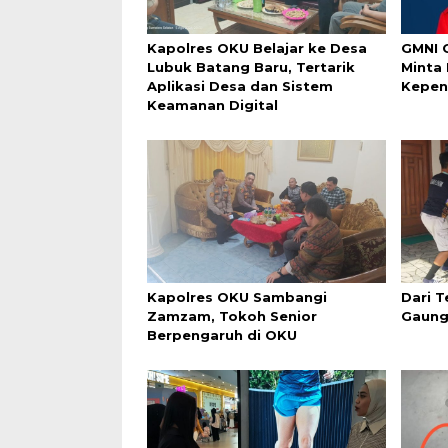
Kapolres OKU Belajar ke Desa
GMNI 
Lubuk Batang Baru, Tertarik
Minta
Aplikasi Desa dan Sistem
Kepen
Keamanan Digital
Kapolres OKU Sambangi
Dari T
Zamzam, Tokoh Senior
Gaung
Berpengaruh di OKU