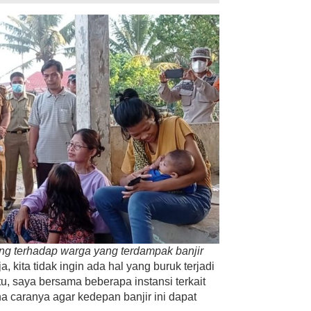
ng terhadap warga yang terdampak banjir
, kita tidak ingin ada hal yang buruk terjadi
u, saya bersama beberapa instansi terkait
 caranya agar kedepan banjir ini dapat