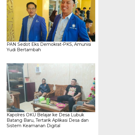
PAN Sedot Eks Demokrat-PKS, Amunisi
Yudi Bertambah
Kapolres OKU Belajar ke Desa Lubuk
Batang Baru, Tertarik Aplikasi Desa dan
Sistem Keamanan Digital