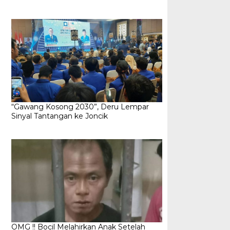
“Gawang Kosong 2030”, Deru Lempar
Sinyal Tantangan ke Joncik
OMG !! Bocil Melahirkan Anak Setelah