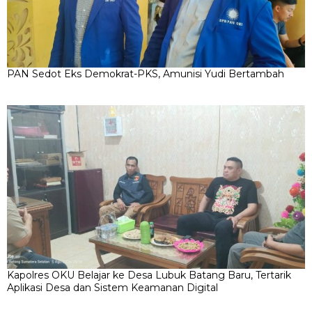
PAN Sedot Eks Demokrat-PKS, Amunisi Yudi Bertambah
Kapolres OKU Belajar ke Desa Lubuk Batang Baru, Tertarik
Aplikasi Desa dan Sistem Keamanan Digital