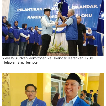
YPN Wujudkan Komitmen ke Iskandar, Kerahkan 1.200
Relawan Siap Tempur