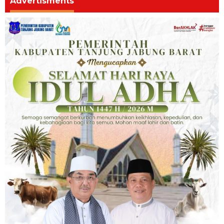
Advertisments