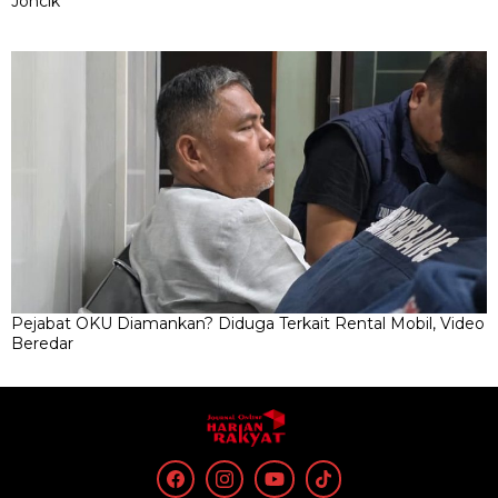
Joncik
Pejabat OKU Diamankan? Diduga Terkait Rental Mobil, Video
Beredar