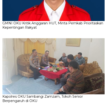
GMNI OKU Kritik Anggaran HUT, Minta Pemkab Prioritaskan
Kepentingan Rakyat
Kapolres OKU Sambangi Zamzam, Tokoh Senior
Berpengaruh di OKU