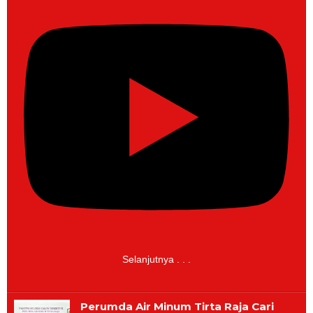
Selanjutnya . . .
Perumda Air Minum Tirta Raja Cari