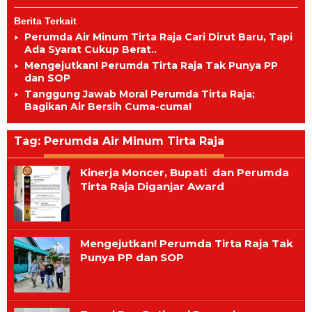
Berita Terkait
Perumda Air Minum Tirta Raja Cari Dirut Baru, Tapi
Ada Syarat Cukup Berat..
Mengejutkan! Perumda Tirta Raja Tak Punya PP
dan SOP
Tanggung Jawab Moral Perumda Tirta Raja;
Bagikan Air Bersih Cuma-cuma!
Tag:
Perumda Air Minum Tirta Raja
Kinerja Moncer, Bupati dan Perumda
Tirta Raja Diganjar Award
Mengejutkan! Perumda Tirta Raja Tak
Punya PP dan SOP