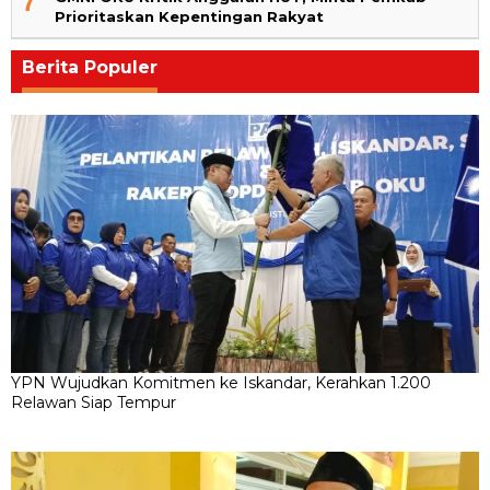
7
Prioritaskan Kepentingan Rakyat
Berita Populer
YPN Wujudkan Komitmen ke Iskandar, Kerahkan 1.200
Relawan Siap Tempur