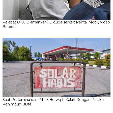
Pejabat OKU Diamankan? Diduga Terkait Rental Mobil, Video
Beredar
Saat Pertamina dan Pihak Berwajib Kalah Dengan Pelaku
Penimbun BBM