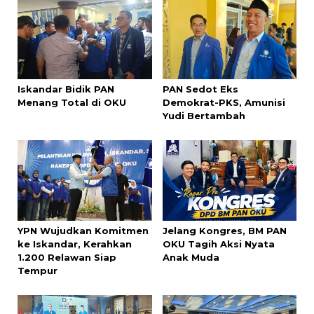
Iskandar Bidik PAN
PAN Sedot Eks
Menang Total di OKU
Demokrat-PKS, Amunisi
Yudi Bertambah
YPN Wujudkan Komitmen
Jelang Kongres, BM PAN
ke Iskandar, Kerahkan
OKU Tagih Aksi Nyata
1.200 Relawan Siap
Anak Muda
Tempur