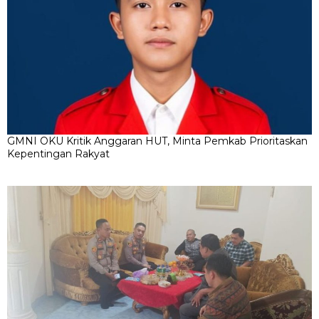
GMNI OKU Kritik Anggaran HUT, Minta Pemkab Prioritaskan
Kepentingan Rakyat