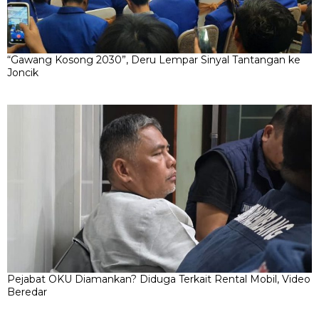
“Gawang Kosong 2030”, Deru Lempar Sinyal Tantangan ke
Joncik
Pejabat OKU Diamankan? Diduga Terkait Rental Mobil, Video
Beredar