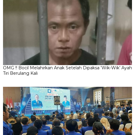
OMG !! Bocil Melahirkan Anak Setelah Dipaksa ‘Wik-Wik’ Ayah
Tiri Berulang Kali