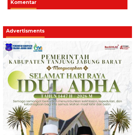
Komentar
Advertisments