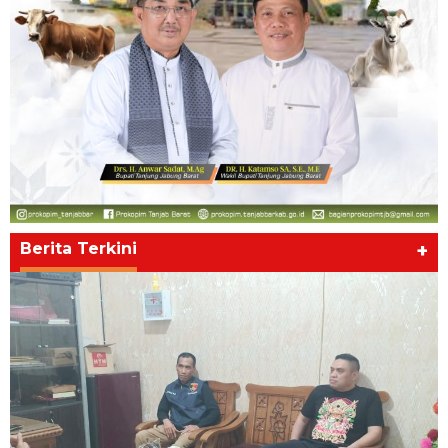
Berita Terkini
+