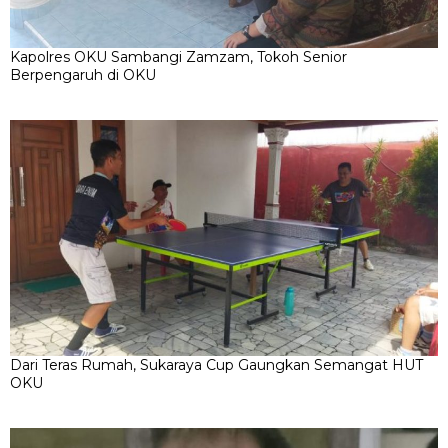
Kapolres OKU Sambangi Zamzam, Tokoh Senior
Berpengaruh di OKU
Dari Teras Rumah, Sukaraya Cup Gaungkan Semangat HUT
OKU