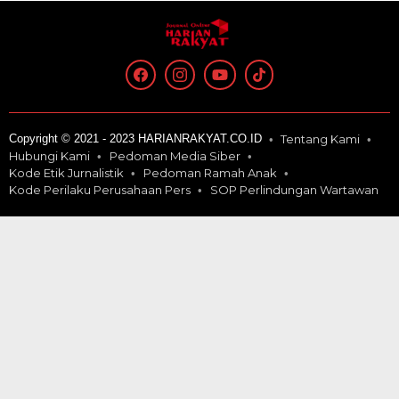
Copyright © 2021 - 2023 HARIANRAKYAT.CO.ID
Tentang Kami
Hubungi Kami
Pedoman Media Siber
Kode Etik Jurnalistik
Pedoman Ramah Anak
Kode Perilaku Perusahaan Pers
SOP Perlindungan Wartawan