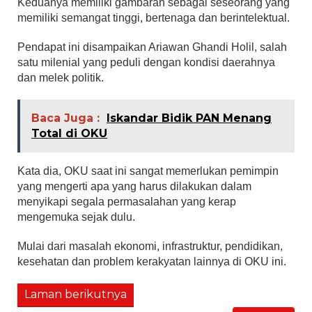
Keduanya memiliki gambaran sebagai seseorang yang
memiliki semangat tinggi, bertenaga dan berintelektual.
Pendapat ini disampaikan Ariawan Ghandi Holil, salah
satu milenial yang peduli dengan kondisi daerahnya
dan melek politik.
Baca Juga :
Iskandar Bidik PAN Menang
Total di OKU
Kata dia, OKU saat ini sangat memerlukan pemimpin
yang mengerti apa yang harus dilakukan dalam
menyikapi segala permasalahan yang kerap
mengemuka sejak dulu.
Mulai dari masalah ekonomi, infrastruktur, pendidikan,
kesehatan dan problem kerakyatan lainnya di OKU ini.
Laman berikutnya