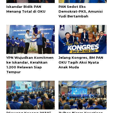
Iskandar Bidik PAN
PAN Sedot Eks
Menang Total di OKU
Demokrat-PKS, Amunisi
Yudi Bertambah
YPN Wujudkan Komitmen
Jelang Kongres, BM PAN
ke Iskandar, Kerahkan
OKU Tagih Aksi Nyata
1.200 Relawan Siap
Anak Muda
Tempur