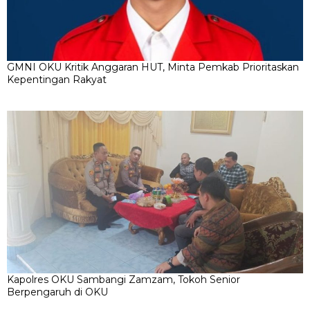
GMNI OKU Kritik Anggaran HUT, Minta Pemkab Prioritaskan
Kepentingan Rakyat
Kapolres OKU Sambangi Zamzam, Tokoh Senior
Berpengaruh di OKU