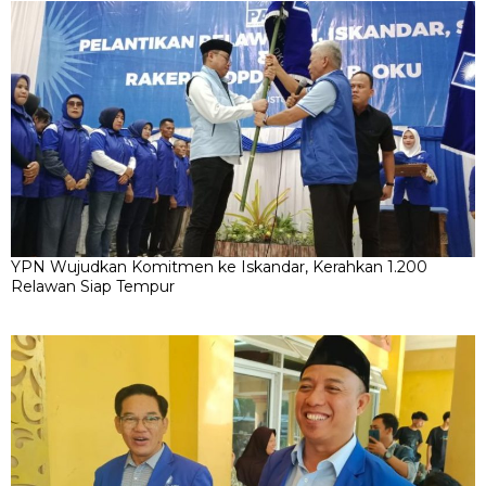
YPN Wujudkan Komitmen ke Iskandar, Kerahkan 1.200
Relawan Siap Tempur