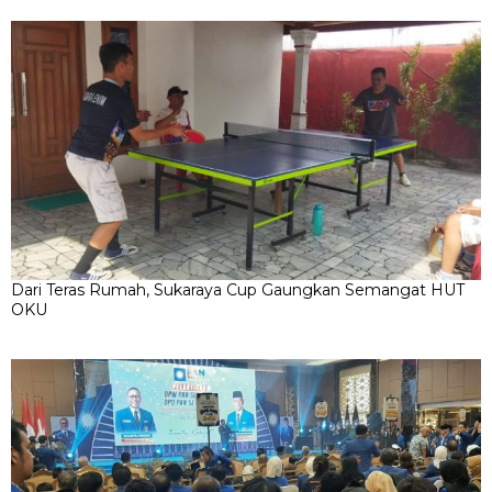
Dari Teras Rumah, Sukaraya Cup Gaungkan Semangat HUT
OKU