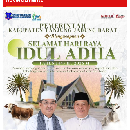
Advertisments