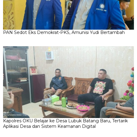
PAN Sedot Eks Demokrat-PKS, Amunisi Yudi Bertambah
Kapolres OKU Belajar ke Desa Lubuk Batang Baru, Tertarik
Aplikasi Desa dan Sistem Keamanan Digital