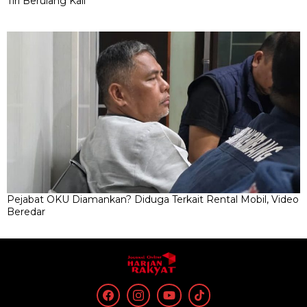
Tiri Berulang Kali
Pejabat OKU Diamankan? Diduga Terkait Rental Mobil, Video
Beredar