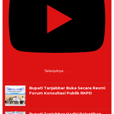
Selanjutnya . . .
Bupati Tanjabbar Buka Secara Resmi
Forum Konsultasi Publik RKPD
Bupati Tanjabbar Hadiri Pelantikan