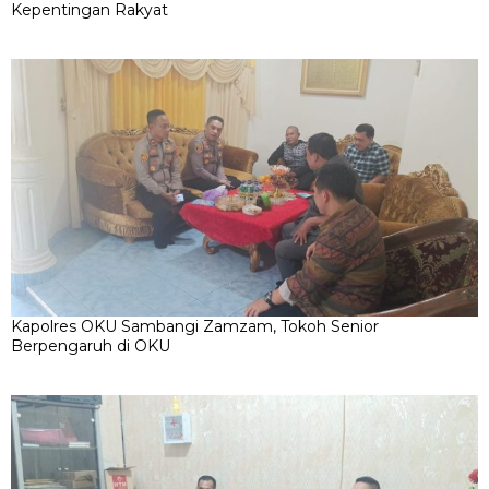
Kepentingan Rakyat
Kapolres OKU Sambangi Zamzam, Tokoh Senior
Berpengaruh di OKU