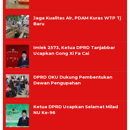
Jaga Kualitas Air, PDAM Kuras WTP Tj
Baru
Imlek 2573, Ketua DPRD Tanjabbar
Ucapkan Gong Xi Fa Cai
DPRD OKU Dukung Pembentukan
Dewan Pengupahan
Ketua DPRD Ucapkan Selamat Milad
NU Ke-96