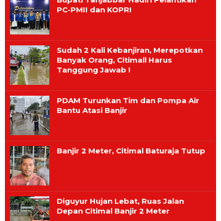
PC-PMII dan KOPRI
Sudah 2 Kali Kebanjiran, Merepotkan
Banyak Orang, Citimall Harus
Tanggung Jawab !
PDAM Turunkan Tim dan Pompa Air
Bantu Atasi Banjir
Banjir 2 Meter, Citimal Baturaja Tutup
Diguyur Hujan Lebat, Ruas Jalan
Depan Citimal Banjir 2 Meter