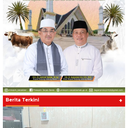
Berita Terkini
+